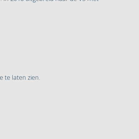
 te laten zien.