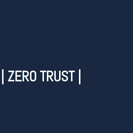
| ZERO TRUST |