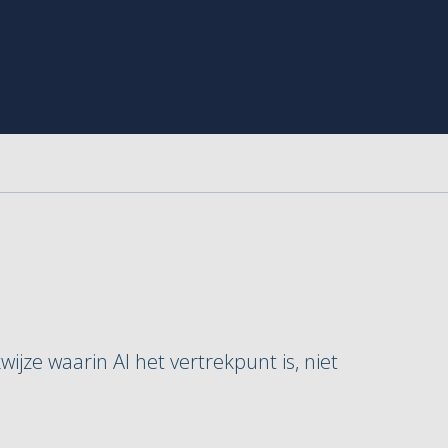
jze waarin AI het vertrekpunt is, niet