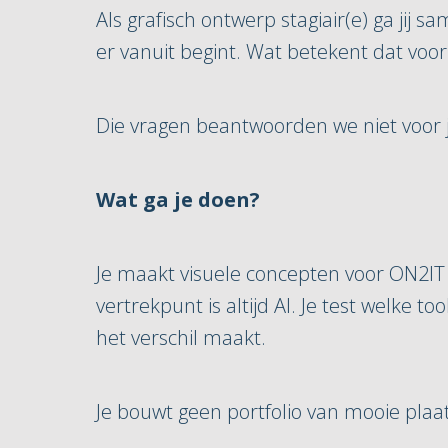
Als grafisch ontwerp stagiair(e) ga jij 
er vanuit begint. Wat betekent dat voor 
Die vragen beantwoorden we niet voor je.
Wat ga je doen?
Je maakt visuele concepten voor ON2IT
vertrekpunt is altijd AI. Je test welke 
het verschil maakt.
Je bouwt geen portfolio van mooie plaa