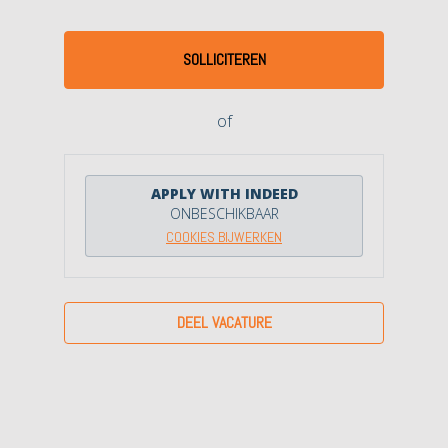
SOLLICITEREN
of
APPLY WITH INDEED
ONBESCHIKBAAR
COOKIES BIJWERKEN
DEEL VACATURE