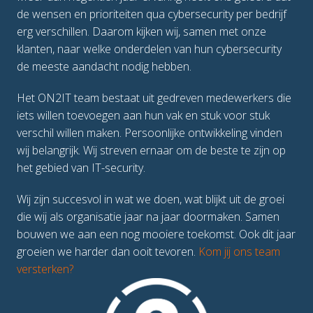
de wensen en prioriteiten qua cybersecurity per bedrijf 
erg verschillen. Daarom kijken wij, samen met onze 
klanten, naar welke onderdelen van hun cybersecurity 
de meeste aandacht nodig hebben. 
Het ON2IT team bestaat uit gedreven medewerkers die 
iets willen toevoegen aan hun vak en stuk voor stuk 
verschil willen maken. Persoonlijke ontwikkeling vinden 
wij belangrijk. Wij streven ernaar om de beste te zijn op 
het gebied van IT-security. 
Wij zijn succesvol in wat we doen, wat blijkt uit de groei 
die wij als organisatie jaar na jaar doormaken. Samen 
bouwen we aan een nog mooiere toekomst. Ook dit jaar 
groeien we harder dan ooit tevoren. 
Kom jij ons team 
versterken? 