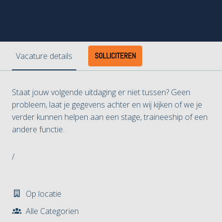
Vacature details
SOLLICITEREN
Staat jouw volgende uitdaging er niet tussen? Geen
probleem, laat je gegevens achter en wij kijken of we je
verder kunnen helpen aan een stage, traineeship of een
andere functie.
/
Op locatie
Alle Categorien