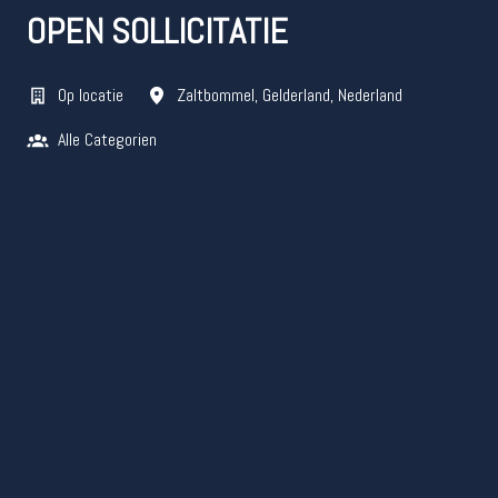
OPEN SOLLICITATIE
Op locatie
Zaltbommel
,
Gelderland
,
Nederland
Alle Categorien