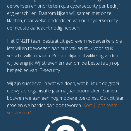
de wensen en prioriteiten qua cybersecurity per bedrijf 
erg verschillen. Daarom kijken wij, samen met onze 
klanten, naar welke onderdelen van hun cybersecurity 
de meeste aandacht nodig hebben. 
Het ON2IT team bestaat uit gedreven medewerkers die 
iets willen toevoegen aan hun vak en stuk voor stuk 
verschil willen maken. Persoonlijke ontwikkeling vinden 
wij belangrijk. Wij streven ernaar om de beste te zijn op 
het gebied van IT-security. 
Wij zijn succesvol in wat we doen, wat blijkt uit de groei 
die wij als organisatie jaar na jaar doormaken. Samen 
bouwen we aan een nog mooiere toekomst. Ook dit jaar 
groeien we harder dan ooit tevoren. 
Kom jij ons team 
versterken? 