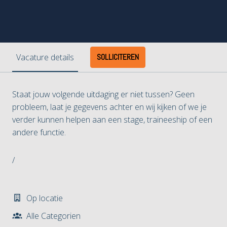
Vacature details
SOLLICITEREN
Staat jouw volgende uitdaging er niet tussen? Geen
probleem, laat je gegevens achter en wij kijken of we je
verder kunnen helpen aan een stage, traineeship of een
andere functie.
/
Op locatie
Alle Categorien