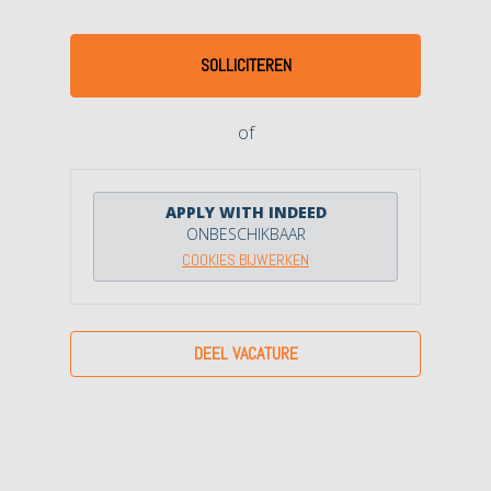
SOLLICITEREN
of
APPLY WITH INDEED
ONBESCHIKBAAR
COOKIES BIJWERKEN
DEEL VACATURE