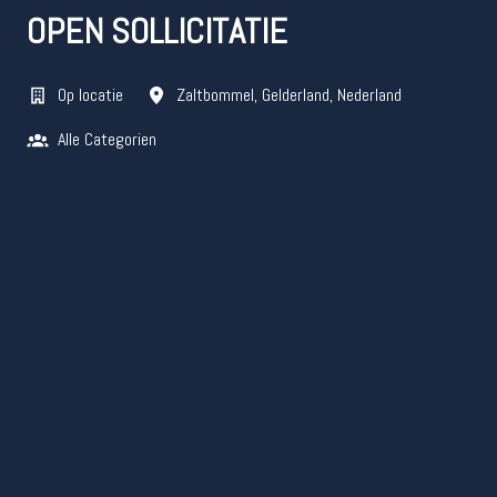
OPEN SOLLICITATIE
Op locatie
Zaltbommel
,
Gelderland
,
Nederland
Alle Categorien