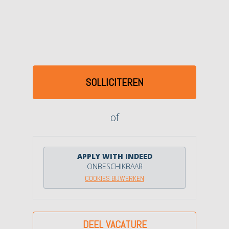
SOLLICITEREN
of
APPLY WITH INDEED
ONBESCHIKBAAR
COOKIES BIJWERKEN
DEEL VACATURE