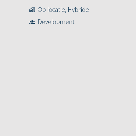
Op locatie, Hybride
Development