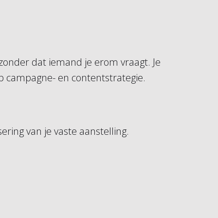
 zonder dat iemand je erom vraagt. Je
op campagne- en contentstrategie.
ring van je vaste aanstelling.