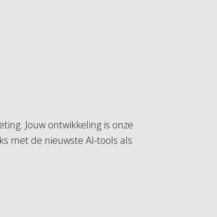
ting. Jouw ontwikkeling is onze
jks met de nieuwste AI-tools als