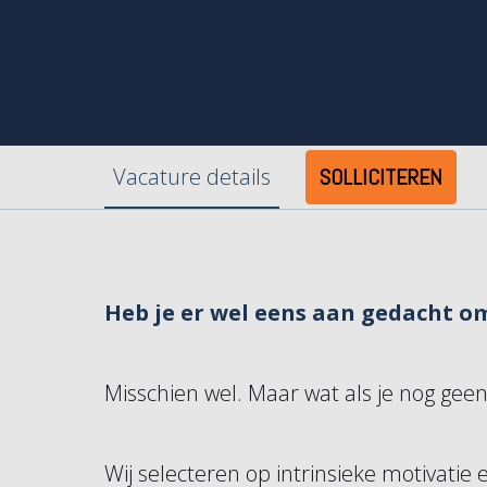
Vacature details
SOLLICITEREN
Heb je er wel eens aan gedacht om
Misschien wel. Maar wat als je nog geen
Wij selecteren op intrinsieke motivatie