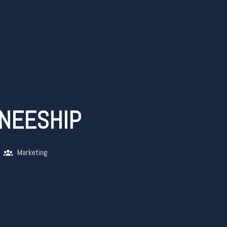
INEESHIP
Marketing