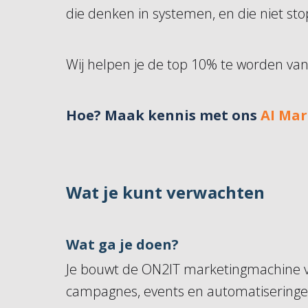
die denken in systemen, en die niet sto
Wij helpen je de top 10% te worden van 
Hoe? Maak kennis met ons
AI Mar
Wat je kunt verwachten
Wat ga je doen?
Je bouwt de ON2IT marketingmachine van
campagnes, events en automatiseringen. 