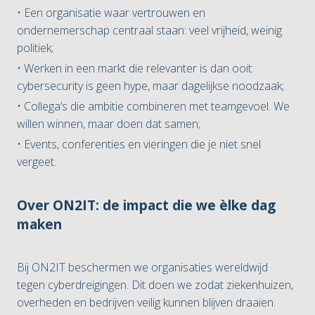
• Een organisatie waar vertrouwen en
ondernemerschap centraal staan: veel vrijheid, weinig
politiek;
• Werken in een markt die relevanter is dan ooit:
cybersecurity is geen hype, maar dagelijkse noodzaak;
• Collega’s die ambitie combineren met teamgevoel. We
willen winnen, maar doen dat samen;
• Events, conferenties en vieringen die je niet snel
vergeet.
Over ON2IT: de impact die we èlke dag
maken
Bij ON2IT beschermen we organisaties wereldwijd
tegen cyberdreigingen. Dit doen we zodat ziekenhuizen,
overheden en bedrijven veilig kunnen blijven draaien.