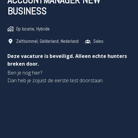
BUSINESS
Op locatie, Hybride
Zaltbommel
,
Gelderland
,
Nederland
Sales
Deze vacature is beveiligd. Alleen echte hunters
breken door.
Ben je nog hier?
Dan heb je zojuist de eerste test doorstaan.