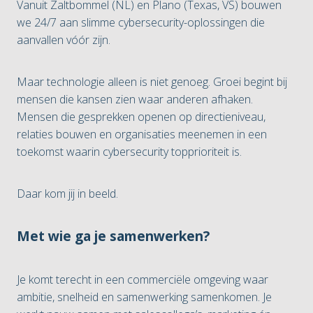
Vanuit Zaltbommel (NL) en Plano (Texas, VS) bouwen
we 24/7 aan slimme cybersecurity-oplossingen die
aanvallen vóór zijn.
Maar technologie alleen is niet genoeg. Groei begint bij
mensen die kansen zien waar anderen afhaken.
Mensen die gesprekken openen op directieniveau,
relaties bouwen en organisaties meenemen in een
toekomst waarin cybersecurity topprioriteit is.
Daar kom jij in beeld.
Met wie ga je samenwerken?
Je komt terecht in een commerciële omgeving waar
ambitie, snelheid en samenwerking samenkomen. Je