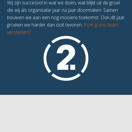
Wij zijn succesvol in wat we doen, wat blijkt uit de groei 
die wij als organisatie jaar na jaar doormaken. Samen 
bouwen we aan een nog mooiere toekomst. Ook dit jaar 
groeien we harder dan ooit tevoren. 
Kom jij ons team 
versterken? 