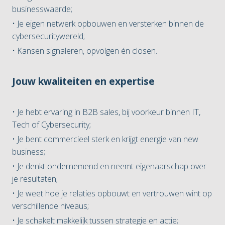
businesswaarde;
• Je eigen netwerk opbouwen en versterken binnen de
cybersecuritywereld;
• Kansen signaleren, opvolgen én closen.
Jouw kwaliteiten en expertise
• Je hebt ervaring in B2B sales, bij voorkeur binnen IT,
Tech of Cybersecurity;
• Je bent commercieel sterk en krijgt energie van new
business;
• Je denkt ondernemend en neemt eigenaarschap over
je resultaten;
• Je weet hoe je relaties opbouwt en vertrouwen wint op
verschillende niveaus;
• Je schakelt makkelijk tussen strategie en actie;