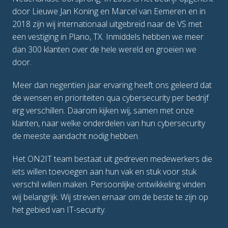
door Lieuwe Jan Koning en Marcel van Eemeren en in 
2018 zijn wij internationaal uitgebreid naar de VS met 
een vestiging in Plano, TX. Inmiddels hebben we meer 
dan 300 klanten over de hele wereld en groeien we 
door.
Meer dan negentien jaar ervaring heeft ons geleerd dat 
de wensen en prioriteiten qua cybersecurity per bedrijf 
erg verschillen. Daarom kijken wij, samen met onze 
klanten, naar welke onderdelen van hun cybersecurity 
de meeste aandacht nodig hebben. 
Het ON2IT team bestaat uit gedreven medewerkers die 
iets willen toevoegen aan hun vak en stuk voor stuk 
verschil willen maken. Persoonlijke ontwikkeling vinden 
wij belangrijk. Wij streven ernaar om de beste te zijn op 
het gebied van IT-security. 