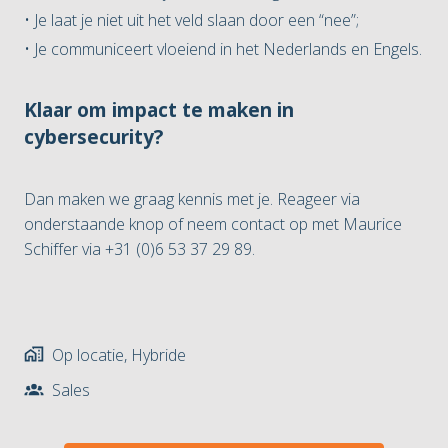
• Je laat je niet uit het veld slaan door een “nee”;
• Je communiceert vloeiend in het Nederlands en Engels.
Klaar om impact te maken in
cybersecurity?
Dan maken we graag kennis met je. Reageer via
onderstaande knop of neem contact op met Maurice
Schiffer via +31 (0)6 53 37 29 89.
Op locatie, Hybride
Sales